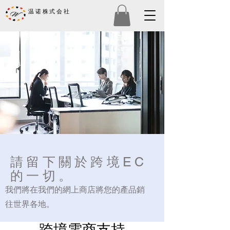
温诺株式会社
請留下關於跨境EC
的一切。
​我們將在我們的網上商店將您的產品銷
往世界各地。