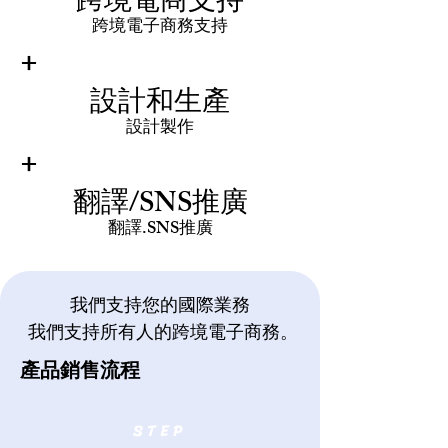
跨境電商支持
跨境電子商務支持
+
設計和生產
設計製作
+
翻譯/SNS推廣
翻譯.SNS推廣
我們支持您的國際業務
我們支持所有人的跨境電子商務。
​
產品銷售流程
​STEP