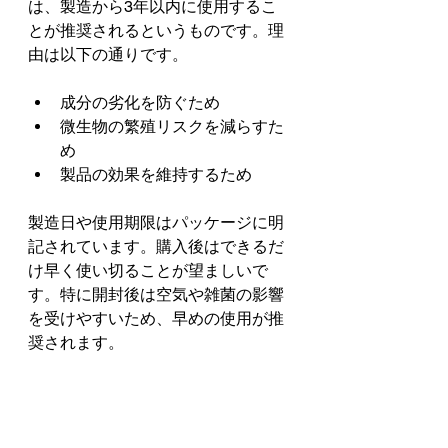
は、製造から3年以内に使用するこ
とが推奨されるというものです。理
由は以下の通りです。
成分の劣化を防ぐため  
微生物の繁殖リスクを減らすた
め  
製品の効果を維持するため
製造日や使用期限はパッケージに明
記されています。購入後はできるだ
け早く使い切ることが望ましいで
す。特に開封後は空気や雑菌の影響
を受けやすいため、早めの使用が推
奨されます。