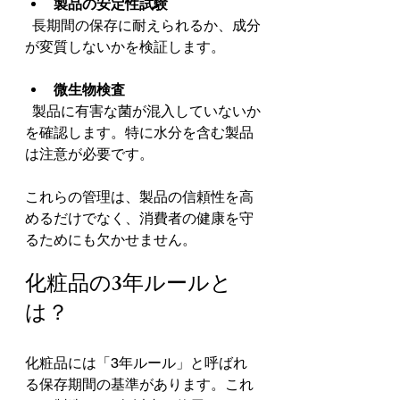
製品の安定性試験
  長期間の保存に耐えられるか、成分
が変質しないかを検証します。
微生物検査
  製品に有害な菌が混入していないか
を確認します。特に水分を含む製品
は注意が必要です。
これらの管理は、製品の信頼性を高
めるだけでなく、消費者の健康を守
るためにも欠かせません。
化粧品の3年ルールと
は？
化粧品には「3年ルール」と呼ばれ
る保存期間の基準があります。これ