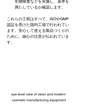
生物検査などを実施し、基準を
満たしているか確認します。
これらの工程はすべて、ISOやGMP
認証を受けた国内工場で行われてい
ます。安心して使える製品づくりの
ために、細心の注意が払われていま
す。
eye-level view of clean and modern 
cosmetic manufacturing equipment