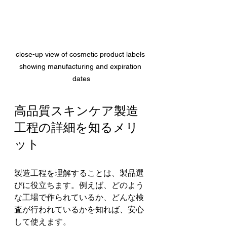
close-up view of cosmetic product labels 
showing manufacturing and expiration 
dates
高品質スキンケア製造
工程の詳細を知るメリ
ット
製造工程を理解することは、製品選
びに役立ちます。例えば、どのよう
な工場で作られているか、どんな検
査が行われているかを知れば、安心
して使えます。