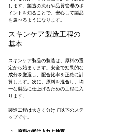
します。製造の流れや品質管理のポ
イントを知ることで、安心して製品
を選べるようになります。
スキンケア製造工程の
基本
スキンケア製品の製造は、原料の選
定から始まります。安全で効果的な
成分を厳選し、配合比率を正確に計
算します。次に、原料を混合し、均
一な製品に仕上げるための工程に入
ります。
製造工程は大きく分けて以下のステ
ップです。
原料の受け入れと検査