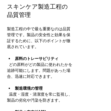
スキンケア製造工程の
品質管理
製造工程の中で最も重要なのは品質
管理です。製品の安全性と効果を保
証するために、以下のポイントが徹
底されています。
原料のトレーサビリティ
  どの原料がどの製品に使われたかを
追跡可能にします。問題があった場
合、迅速に対応できます。
製造環境の管理
  温度・湿度・清潔度を常に監視し、
製品の劣化や汚染を防ぎます。