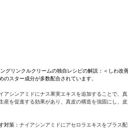
イトニングリンクルクリームの独自レシピの解説：＜しわ改
めのスター成分が多数配合されています
。
イアシンアミドにナス果実エキスを追加することで、真
生産を促進する効果があり、真皮の構造を強固にし、皮
す対策：
ナイアシンアミドにアセロラエキスをプラス配