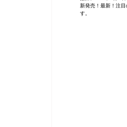
新発売！最新！注目
す。