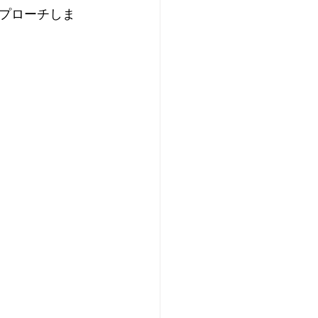
プローチしま