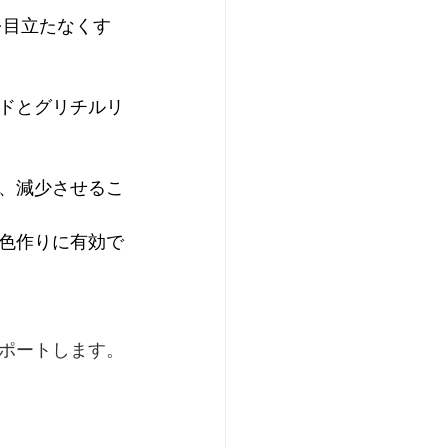
を目立たなくす
ドとグリチルリ
、減少させるこ
色作りに有効で
ポートします。