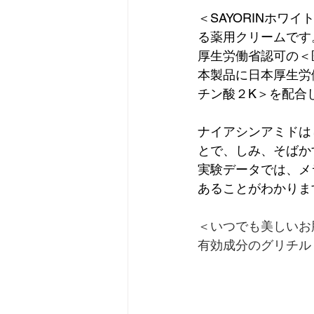
＜SAYORINホ
る薬用クリームです
厚生労働省認可の＜
本製品に日本厚生労
チン酸２K＞を配合
ナイアシンアミドは
とで、しみ、そばか
実験データでは、メ
あることがわかりま
＜いつでも美しいお
有効成分のグリチル