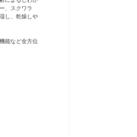
ー、スクワラ
湿し、乾燥しや
機能など全方位