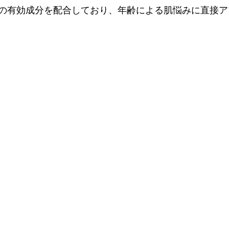
の有効成分を配合しており、年齢による肌悩みに直接ア