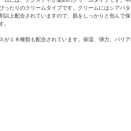
ぴったりのクリームタイプです。クリームにはシアバタ
割以上配合されていますので、肌をしっかりと包んで保
す。
スが１８種類も配合されています。保湿、弾力、バリア