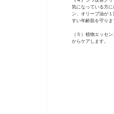
気になっている方に
ン、オリーブ油が１
すい年齢肌を守りま
（５）植物エッセン
からケアします。