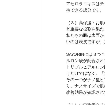
アセロラエキスはチ
待できる成分です。
（３）高保湿：お肌
ど重要な役割を果た
私たちの肌は表面か
いのは表皮ですが、
SAYORINには
ルロン酸が配合され
トリプルヒアルロン
うだけではなく、「
その一つがナノ型ヒ
り、ナノサイズで肌
改善効果が確認され
（４）
シワ改善クリ